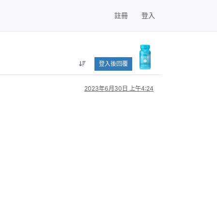
註冊
登入
登入後回覆
2023年6月30日 上午4:24