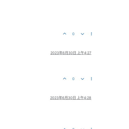
0
2023年6月30日 上午4:27
0
2023年6月30日 上午4:28