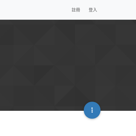
註冊
登入