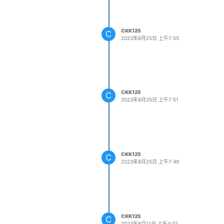
CKK125
C
2023年8月25日 上午7:55
CKK125
C
2023年8月25日 上午7:51
CKK125
C
2023年8月25日 上午7:49
CKK125
C
2023年8月11日 上午4:02