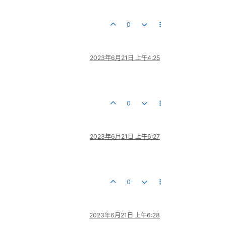
0
2023年6月21日 上午4:25
0
2023年6月21日 上午6:27
0
2023年6月21日 上午6:28