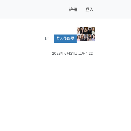
註冊
登入
登入後回覆
2023年6月21日 上午4:22