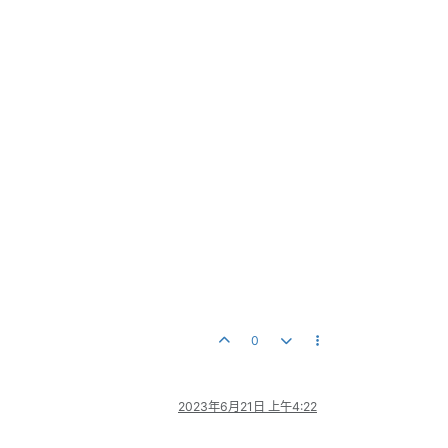
0
2023年6月21日 上午4:22