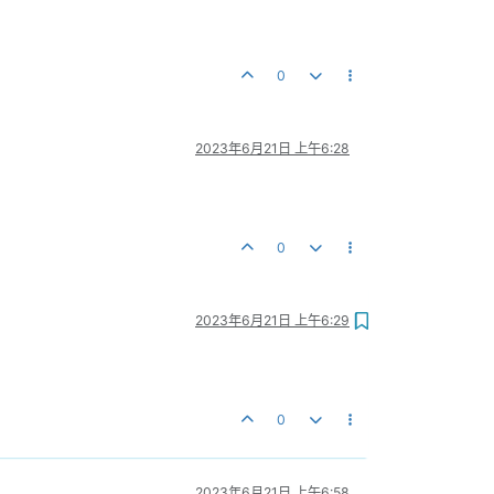
0
2023年6月21日 上午6:28
0
2023年6月21日 上午6:29
0
2023年6月21日 上午6:58