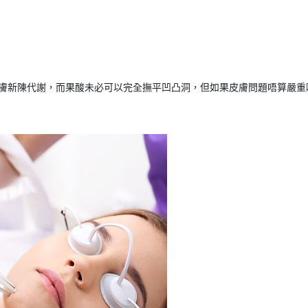
膚新陳代謝，而果酸未必可以完全撫平凹凸洞，但如果皮膚問題唔算嚴重