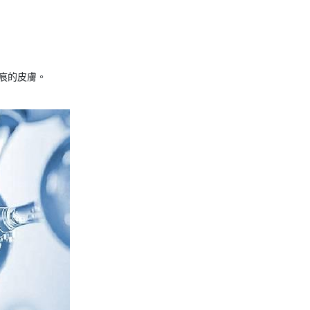
痕的皮膚。