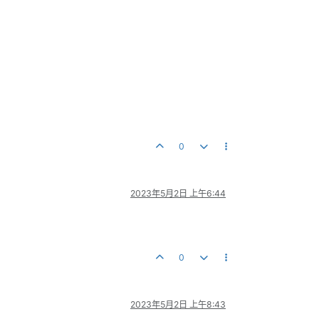
0
2023年5月2日 上午6:44
0
2023年5月2日 上午8:43