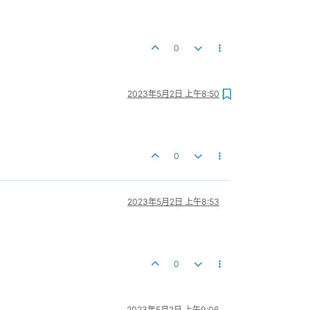
0
2023年5月2日 上午8:50
0
2023年5月2日 上午8:53
0
2023年5月2日 上午9:06