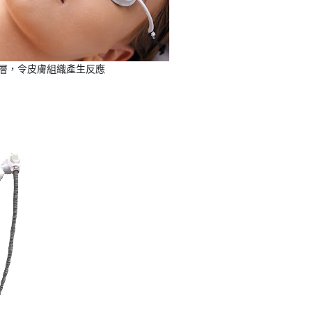
層，令皮膚組織產生反應