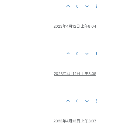
0
2023年4月12日 上午8:04
0
2023年4月12日 上午8:05
0
2023年4月13日 上午3:37