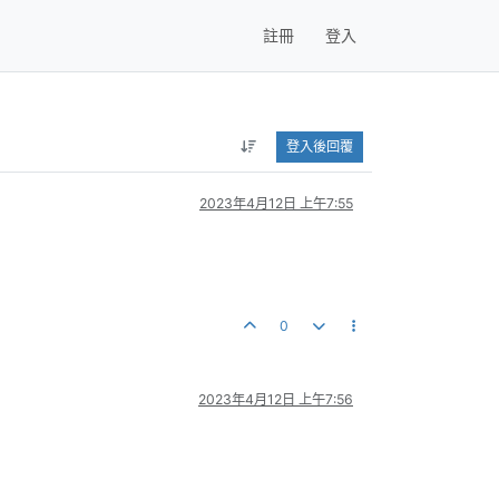
註冊
登入
登入後回覆
2023年4月12日 上午7:55
0
2023年4月12日 上午7:56