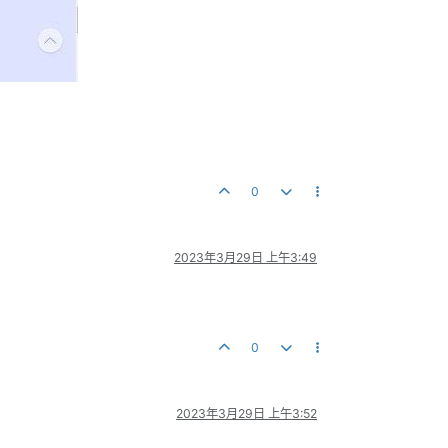
0
2023年3月29日 上午3:49
0
2023年3月29日 上午3:52