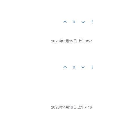
0
2023年3月29日 上午3:57
0
2023年4月16日 上午7:46