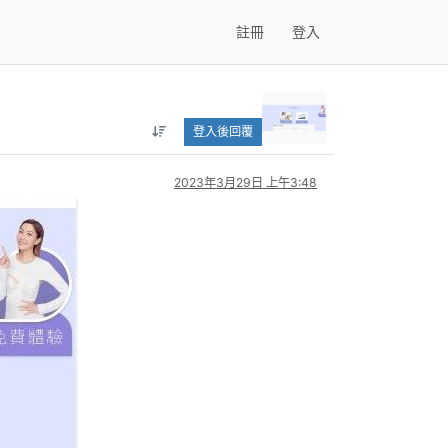
註冊
登入
登入後回覆
2023年3月29日 上午3:48