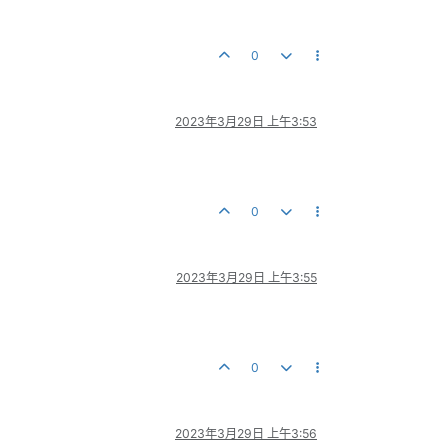
0
2023年3月29日 上午3:53
0
2023年3月29日 上午3:55
0
2023年3月29日 上午3:56