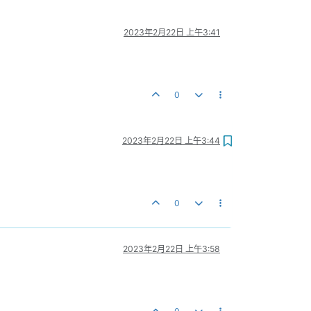
2023年2月22日 上午3:41
0
2023年2月22日 上午3:44
0
2023年2月22日 上午3:58