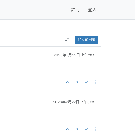
註冊
登入
登入後回覆
2023年2月22日 上午2:59
0
2023年2月22日 上午3:39
0