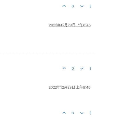
0
2022年12月29日 上午6:45
0
2022年12月29日 上午6:46
0