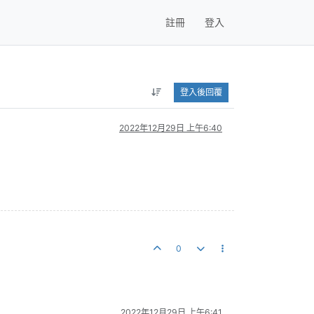
註冊
登入
登入後回覆
2022年12月29日 上午6:40
0
2022年12月29日 上午6:41