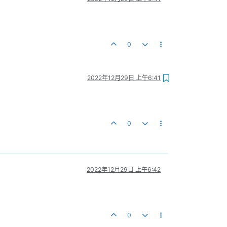
0
2022年12月29日 上午6:41
0
2022年12月29日 上午6:42
0