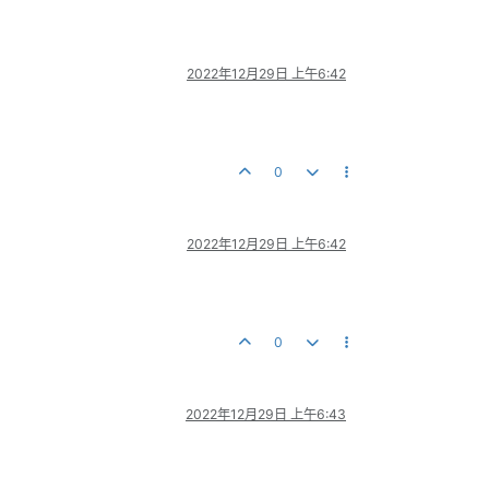
2022年12月29日 上午6:42
0
2022年12月29日 上午6:42
0
2022年12月29日 上午6:43