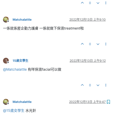
0
Matchalattle
2022年12月13日 上午9:10
離線
一係就係屋企勤力護膚 一係就做下保濕treatment啦
0
1
15歲女學生
2022年12月13日 上午9:12
離線
@
Matchalattle
有咩保濕facial可以做
0
Matchalattle
2022年12月13日 上午9:47
離線
@
15歲女學生
水光針