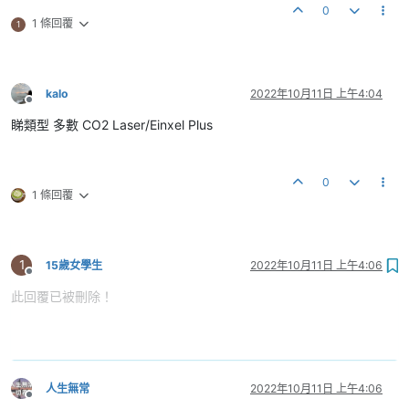
0
1 條回覆
1
kalo
2022年10月11日 上午4:04
離線
睇類型 多數 CO2 Laser/Einxel Plus
0
1 條回覆
1
15歲女學生
2022年10月11日 上午4:06
離線
此回覆已被刪除！
人生無常
2022年10月11日 上午4:06
離線