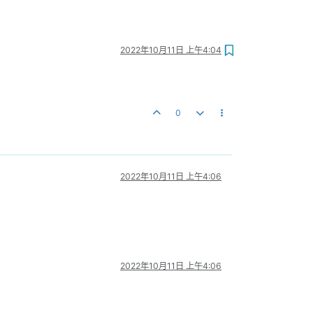
2022年10月11日 上午4:04
0
2022年10月11日 上午4:06
2022年10月11日 上午4:06