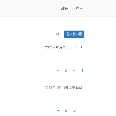
註冊
登入
登入後回覆
2022年10月11日 上午4:01
0
2022年10月11日 上午4:03
0