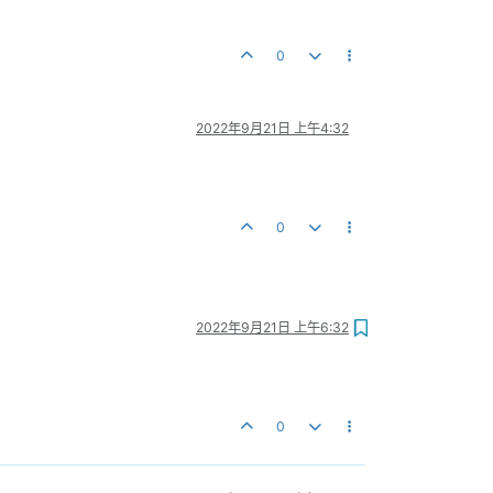
0
2022年9月21日 上午4:32
0
2022年9月21日 上午6:32
0