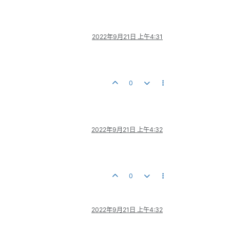
2022年9月21日 上午4:31
0
2022年9月21日 上午4:32
0
2022年9月21日 上午4:32