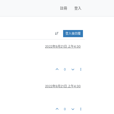
註冊
登入
登入後回覆
2022年9月21日 上午4:30
0
2022年9月21日 上午4:30
0