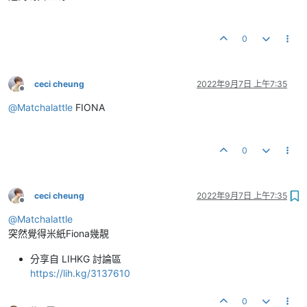
0
ceci cheung
2022年9月7日 上午7:35
離線
@
Matchalattle
FIONA
0
ceci cheung
2022年9月7日 上午7:35
離線
@
Matchalattle
突然覺得米紙Fiona幾靚
分享自 LIHKG 討論區
https://lih.kg/3137610
0