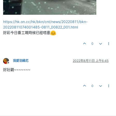
https://hk.on.cc/hk/bkn/cnt/news/20220811/bkn-
20220811074001485-0811_00822_001.html
好彩今日番工嘅時候已經唔塞
0
我愛羽維尼
2022年8月11日 上午6:45
離線
好壯觀~~~~~~~
0