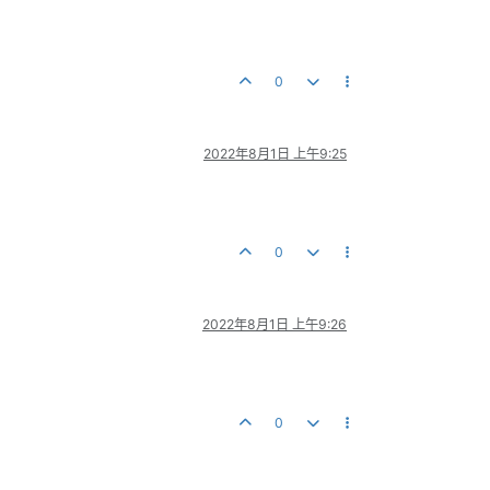
0
2022年8月1日 上午9:25
0
2022年8月1日 上午9:26
0