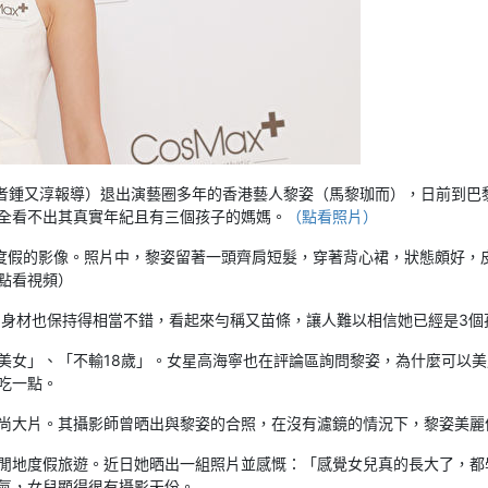
元記者鍾又淳報導）退出演藝圈多年的香港藝人黎姿（馬黎珈而），日前到巴
全看不出其真實年紀且有三個孩子的媽媽。
（點看照片）
巴黎度假的影像。照片中，黎姿留著一頭齊肩短髮，穿著背心裙，狀態頗好
點看視頻）
，身材也保持得相當不錯，看起來勻稱又苗條，讓人難以相信她已經是3個
美女」、「不輸18歲」。女星高海寧也在評論區詢問黎姿，為什麼可以
吃一點。
尚大片。其攝影師曾晒出與黎姿的合照，在沒有濾鏡的情況下，黎姿美麗
閒地度假旅遊。近日她晒出一組照片並感慨：「感覺女兒真的長大了，都
氣，女兒顯得很有攝影天份。