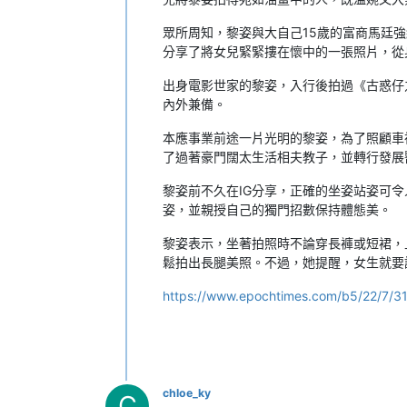
眾所周知，黎姿與大自己15歲的富商馬廷
分享了將女兒緊緊摟在懷中的一張照片，從
出身電影世家的黎姿，入行後拍過《古惑仔
內外兼備。
本應事業前途一片光明的黎姿，為了照顧車
了過著豪門闊太生活相夫教子，並轉行發展
黎姿前不久在IG分享，正確的坐姿站姿可
姿，並親授自己的獨門招數保持體態美。
黎姿表示，坐著拍照時不論穿長褲或短裙，
鬆拍出長腿美照。不過，她提醒，女生就要
https://www.epochtimes.com/b5/22/7/3
chloe_ky
C