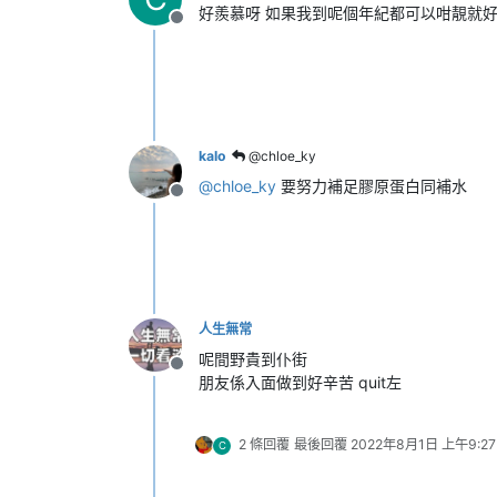
好羨慕呀 如果我到呢個年紀都可以咁靚就
離線
kalo
@chloe_ky
@
chloe_ky
要努力補足膠原蛋白同補水
離線
人生無常
呢間野貴到仆街
離線
朋友係入面做到好辛苦 quit左
2 條回覆
最後回覆
2022年8月1日 上午9:27
C