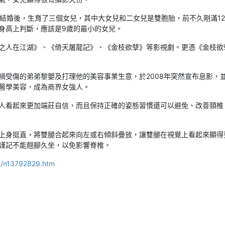
強結婚後，生育了三個女兒，其中大女兒和二女兒是雙胞胎，前不久剛滿1
身高上判斷，應該是9歲的最小的女兒。
之人在江湖》、《倚天屠龍記》、《金枝欲孽》等影視劇。更憑《金枝欲
禍受傷的弟弟黎嬰及打理他的美容事業生意，於2008年突然宣布息影，
醫學美容，成為商界女強人。
令人看起來更加端莊自信，而且保持正確的姿態習慣還可以避免、改善頸
上身挺直，將雙腿合起來向左或右傾斜疊放，讓雙腿在視覺上看起來顯得
謹記不能翹腳久坐，以免影響脊椎。
1/n13792829.htm