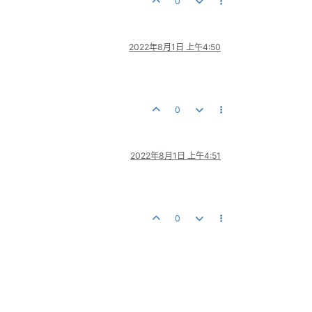
0
2022年8月1日 上午4:50
0
2022年8月1日 上午4:51
0