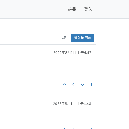
註冊
登入
登入後回覆
2022年8月1日 上午4:47
0
2022年8月1日 上午4:48