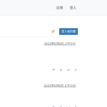
註冊
登入
登入後回覆
2023年6月6日 上午2:51
0
2023年6月6日 上午2:52