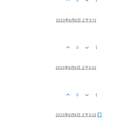
0
2023年6月6日 上午3:12
0
2023年6月6日 上午3:22
0
2023年6月6日 上午3:22