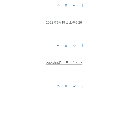
0
2023年5月19日 上午6:26
0
2023年5月19日 上午6:27
0