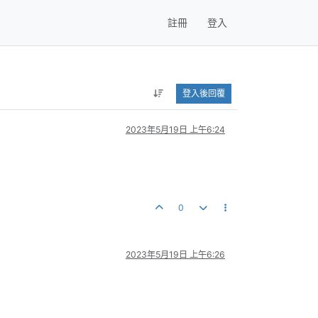
註冊
登入
登入後回覆
2023年5月19日 上午6:24
0
2023年5月19日 上午6:26