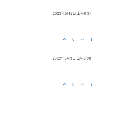
2023年5月3日 上午6:37
0
2023年5月3日 上午6:38
0