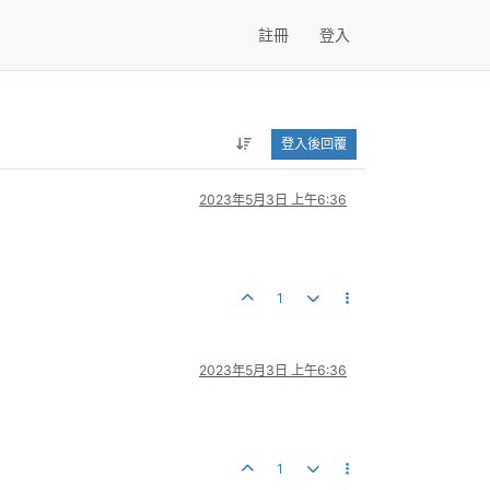
註冊
登入
登入後回覆
2023年5月3日 上午6:36
1
2023年5月3日 上午6:36
1