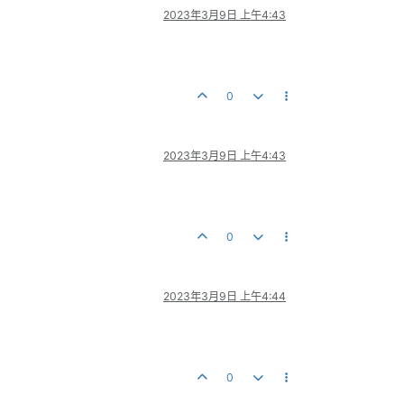
2023年3月9日 上午4:43
0
2023年3月9日 上午4:43
0
2023年3月9日 上午4:44
0