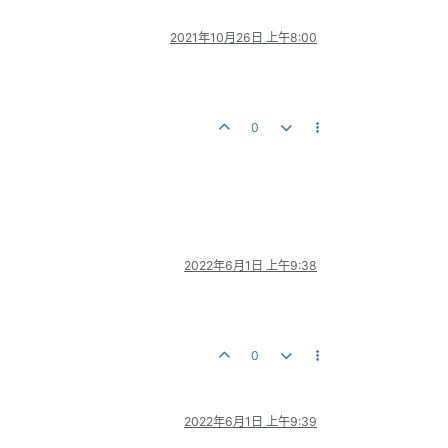
2021年10月26日 上午8:00
0
2022年6月1日 上午9:38
0
2022年6月1日 上午9:39