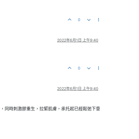
0
2022年6月1日 上午9:40
0
2022年6月1日 上午9:40
緊，同時刺激膠重生，拉緊肌膚，承托起已經鬆弛下垂