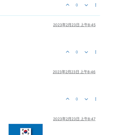
0
2023年2月23日 上午8:45
0
2023年2月23日 上午8:46
0
2023年2月23日 上午8:47