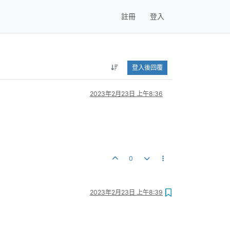
註冊
登入
登入後回覆
2023年2月23日 上午8:36
0
2023年2月23日 上午8:39