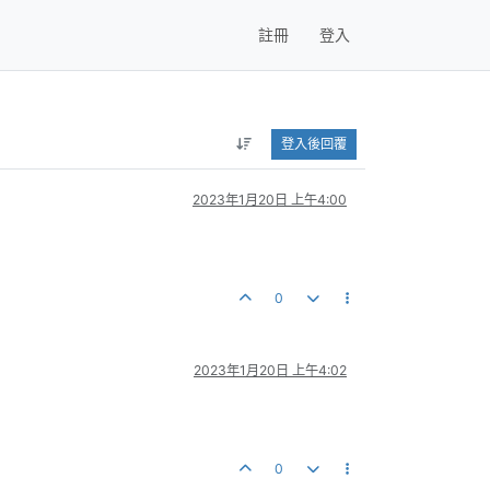
註冊
登入
登入後回覆
2023年1月20日 上午4:00
0
2023年1月20日 上午4:02
0