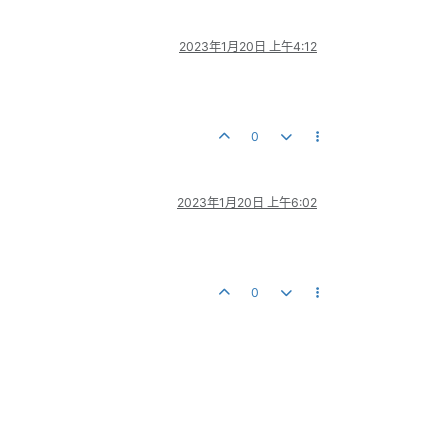
2023年1月20日 上午4:12
0
2023年1月20日 上午6:02
0