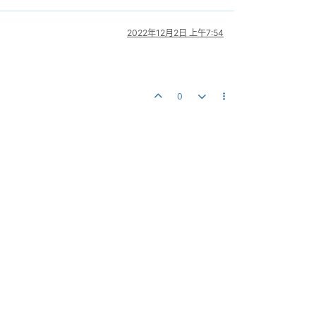
2022年12月2日 上午7:54
0