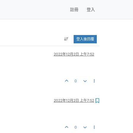
註冊
登入
登入後回覆
2022年12月2日 上午7:52
0
2022年12月2日 上午7:52
0