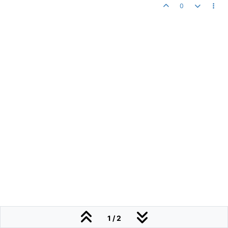
0
1 / 2