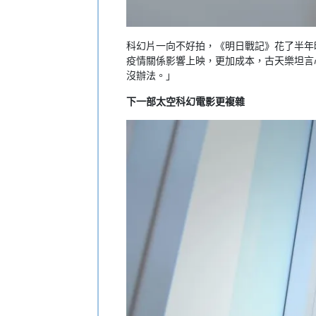
科幻片一向不好拍，《明日戰記》花了半年
疫情關係影響上映，更加成本，古天樂坦言
沒辦法。」
下一部太空科幻電影更複雜