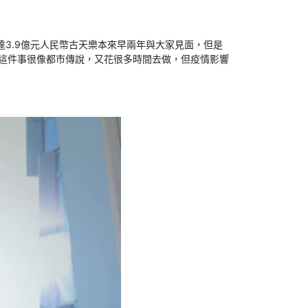
3.9億元人民幣古天樂本來早兩年與大家見面，但是
這件事很像都市傳說，又花很多時間去做，但疫情影響