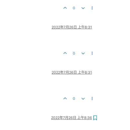
0
2022年7月26日 上午8:31
0
2022年7月26日 上午8:31
0
2022年7月26日 上午8:36