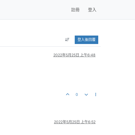
註冊
登入
登入後回覆
2022年5月25日 上午6:48
0
2022年5月25日 上午6:52