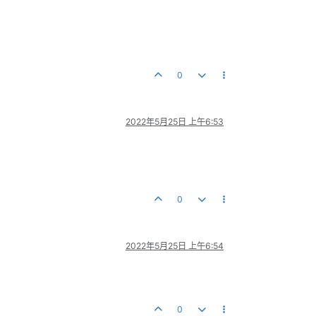
0
2022年5月25日 上午6:53
0
2022年5月25日 上午6:54
0