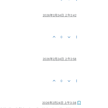
2026年2月24日 上午2:42
0
2026年2月24日 上午2:58
0
2026年2月24日 上午3:38