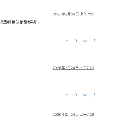
2026年2月24日 上午7:25
起筆錢第時植髮好過。
0
2026年2月24日 上午7:26
0
2026年2月24日 上午7:29