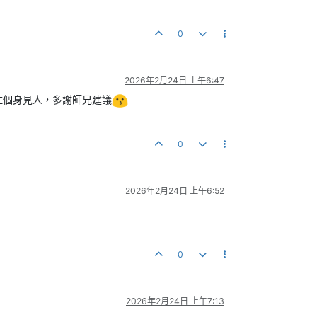
0
2026年2月24日 上午6:47
旁住個身見人，多謝師兄建議
0
2026年2月24日 上午6:52
0
2026年2月24日 上午7:13