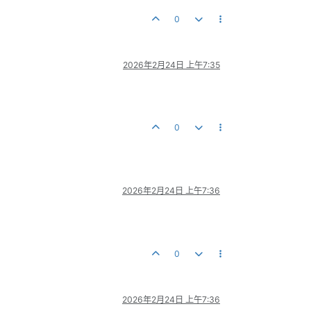
0
2026年2月24日 上午7:35
0
2026年2月24日 上午7:36
0
2026年2月24日 上午7:36