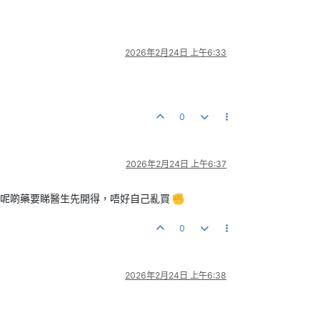
2026年2月24日 上午6:33
0
2026年2月24日 上午6:37
不過呢啲藥要睇醫生先開得，唔好自己亂買
0
2026年2月24日 上午6:38