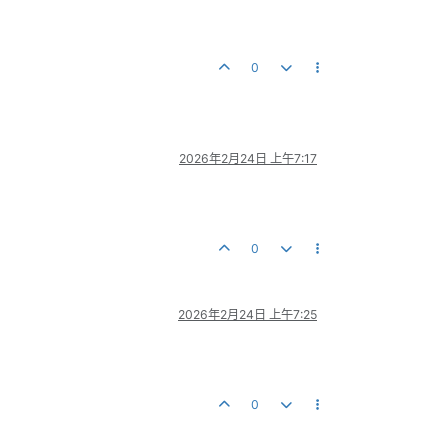
0
2026年2月24日 上午7:17
0
2026年2月24日 上午7:25
0