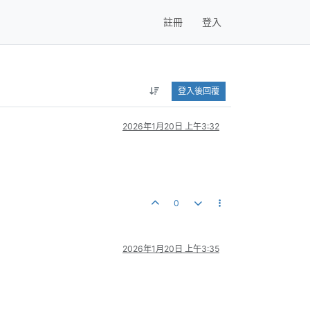
註冊
登入
登入後回覆
2026年1月20日 上午3:32
0
2026年1月20日 上午3:35