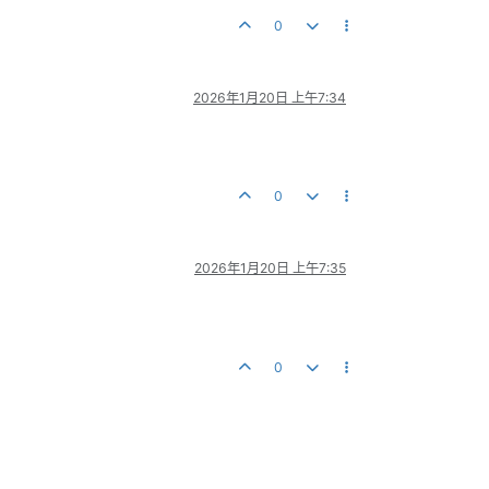
0
2026年1月20日 上午7:34
0
2026年1月20日 上午7:35
0