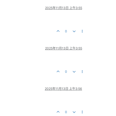
2025年11月13日 上午3:55
0
2025年11月13日 上午3:55
0
2025年11月13日 上午3:56
0