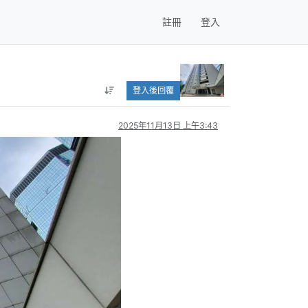
註冊
登入
登入後回覆
2025年11月13日 上午3:43