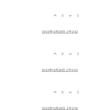
0
2023年12月28日 上午2:42
0
2023年12月28日 上午2:43
0
2023年12月28日 上午3:16