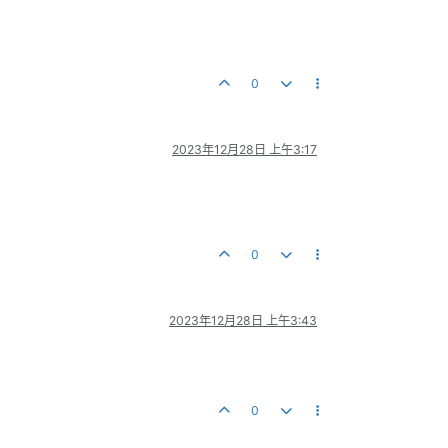
0
2023年12月28日 上午3:17
0
2023年12月28日 上午3:43
0