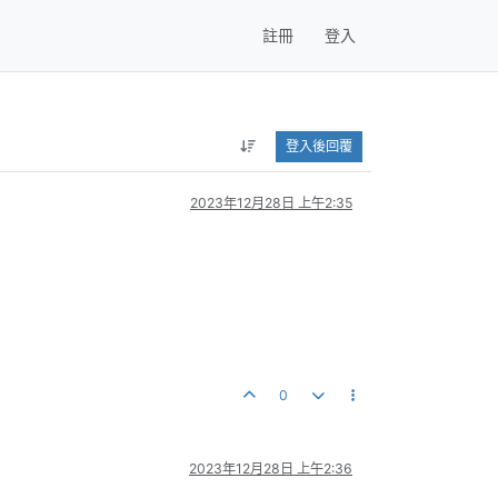
註冊
登入
登入後回覆
2023年12月28日 上午2:35
0
2023年12月28日 上午2:36